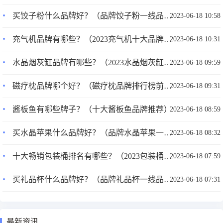
买饺子粉什么品牌好？（品牌饺子粉一线品牌排行）
2023-06-18 10:58
充气机品牌有哪些？（2023充气机十大品牌推荐）
2023-06-18 10:31
水晶烟灰缸品牌有哪些？（2023水晶烟灰缸十大品牌推荐）
2023-06-18 09:59
磁疗枕品牌哪个好？（磁疗枕品牌排行榜前十名）
2023-06-18 09:31
酱板鱼有哪些牌子？（十大酱板鱼品牌推荐）
2023-06-18 08:59
买水晶苹果什么品牌好？（品牌水晶苹果一线品牌排行）
2023-06-18 08:32
十大畅销包装桶排名有哪些？（2023包装桶品牌十大名牌排名）
2023-06-18 07:59
买礼品杯什么品牌好？（品牌礼品杯一线品牌排行）
2023-06-18 07:31
最新资讯