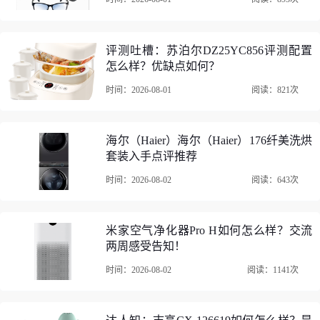
评测吐槽：苏泊尔DZ25YC856评测配置
怎么样？优缺点如何？
时间：2026-08-01
阅读：821次
海尔（Haier）海尔（Haier）176纤美洗烘
套装入手点评推荐
时间：2026-08-02
阅读：643次
米家空气净化器Pro H如何怎么样？交流
两周感受告知！
时间：2026-08-02
阅读：1141次