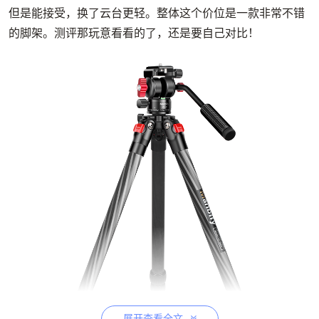
但是能接受，换了云台更轻。整体这个价位是一款非常不错
的脚架。测评那玩意看看的了，还是要自己对比！
展开查看全文