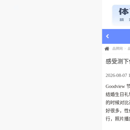
品牌网
感受测下
2026-08-07 
Goodv
结婚生日礼
的时候对比
好很多，性
行，照片播