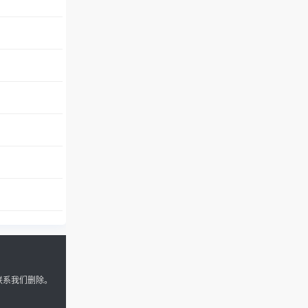
联系我们删除。