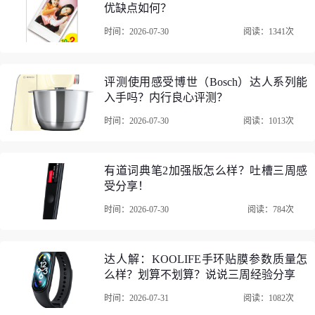
优缺点如何？
时间：2026-07-30
阅读：1341次
评测使用感受博世（Bosch）达人系列能
入手吗？内行良心评测？
时间：2026-07-30
阅读：1013次
有道词典笔2加强版怎么样？吐槽三周感
受分享！
时间：2026-07-30
阅读：784次
达人解：KOOLIFE手环贴膜参数质量怎
么样？划算不划算？说说三周经验分享
时间：2026-07-31
阅读：1082次