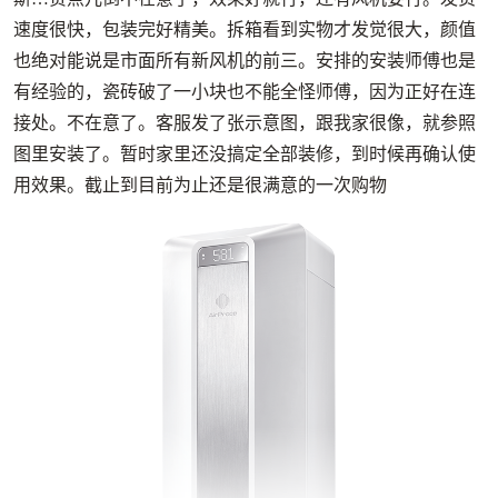
速度很快，包装完好精美。拆箱看到实物才发觉很大，颜值
也绝对能说是市面所有新风机的前三。安排的安装师傅也是
有经验的，瓷砖破了一小块也不能全怪师傅，因为正好在连
接处。不在意了。客服发了张示意图，跟我家很像，就参照
图里安装了。暂时家里还没搞定全部装修，到时候再确认使
用效果。截止到目前为止还是很满意的一次购物