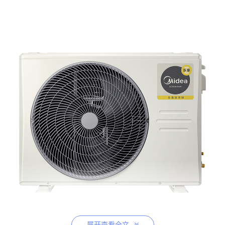
展开查看全文