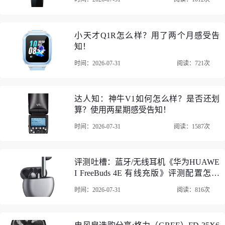
小天才Q1R怎么样？用了两个月感受告
知！
时间：2026-07-31
阅读：721次
达人知：神牛V1如何怎么样？是否还划
算？使用两星期感受告知！
时间：2026-07-31
阅读：1587次
评测吐槽：蓝牙/无线耳机《华为HUAWE
I FreeBuds 4E 有线充版》评测配置怎么
样？优缺点如何？
时间：2026-07-31
阅读：816次